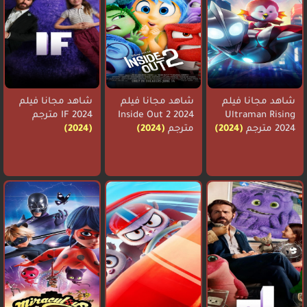
شاهد مجانا فيلم
شاهد مجانا فيلم
شاهد مجانا فيلم
Ultraman Rising
Inside Out 2 2024
IF 2024 مترجم
2024 مترجم
(2024)
مترجم
(2024)
(2024)