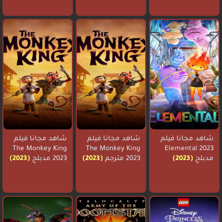
شاهد مجانا فيلم
شاهد مجانا فيلم
شاهد مجانا فيلم
The Monkey King
The Monkey King
Elemental 2023
مدبلج
(2023)
2023 مترجم
(2023)
2023 مدبلج
(2023)