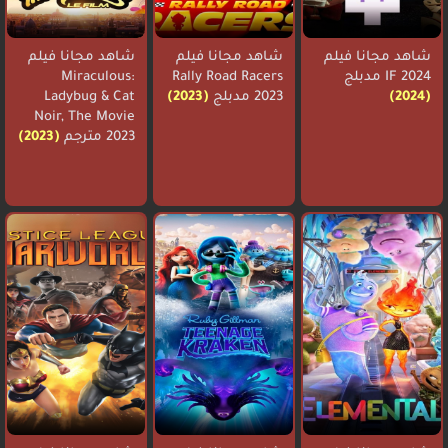
شاهد مجانا فيلم
شاهد مجانا فيلم
شاهد مجانا فيلم
IF 2024 مدبلج
Rally Road Racers
Miraculous:
(2024)
2023 مدبلج
(2023)
Ladybug & Cat
Noir, The Movie
2023 مترجم
(2023)