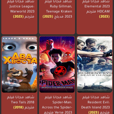
شاهد مجانا فيلم
شاهد مجانا فيلم
شاهد مجانا فيلم
Justice League:
Ruby Gillman,
Elemental 2023
HDCAM مترجم
Teenage Kraken
Warworld 2023
(2023)
2023 مدبلج
(2023)
مترجم
(2023)
شاهد مجانا فيلم
شاهد مجانا فيلم
شاهد مجانا فيلم
Two Tails 2018
Spider-Man:
Resident Evil:
Death Island 2023
Across the Spider-
مترجم
(2018)
مترجم
(2023)
Verse 2023 مترجم