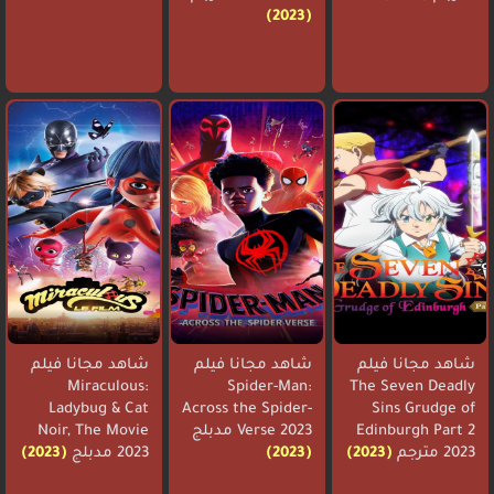
(2023)
شاهد مجانا فيلم
شاهد مجانا فيلم
شاهد مجانا فيلم
Miraculous:
Spider-Man:
The Seven Deadly
Ladybug & Cat
Across the Spider-
Sins Grudge of
Edinburgh Part 2
Verse 2023 مدبلج
Noir, The Movie
2023 مترجم
(2023)
(2023)
2023 مدبلج
(2023)