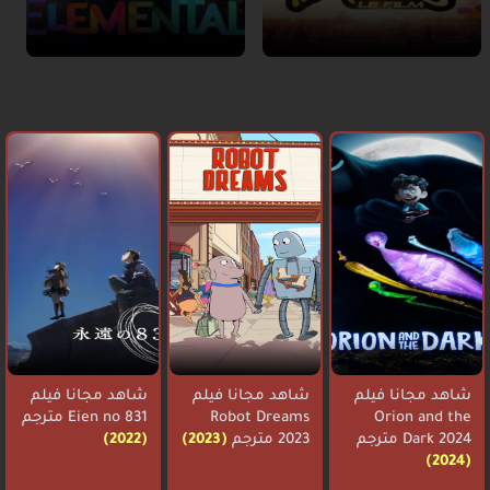
شاهد مجانا فيلم
شاهد مجانا فيلم
شاهد مجانا فيلم
Orion and the
Robot Dreams
Eien no 831 مترجم
Dark 2024 مترجم
2023 مترجم
(2023)
(2022)
(2024)