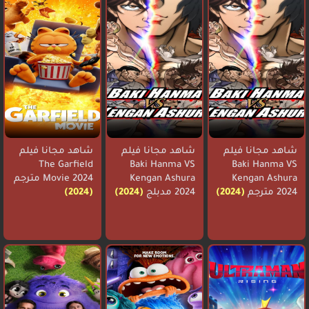
شاهد مجانا فيلم
شاهد مجانا فيلم
شاهد مجانا فيلم
The Garfield
Baki Hanma VS
Baki Hanma VS
Kengan Ashura
Kengan Ashura
Movie 2024 مترجم
2024 مترجم
(2024)
2024 مدبلج
(2024)
(2024)