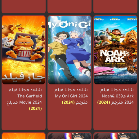
شاهد مجانا فيلم
شاهد مجانا فيلم
شاهد مجانا فيلم
The Garfield
My Oni Girl 2024
Noah& 039;s Ark
2024 مترجم
(2024)
مترجم
(2024)
Movie 2024 مدبلج
(2024)