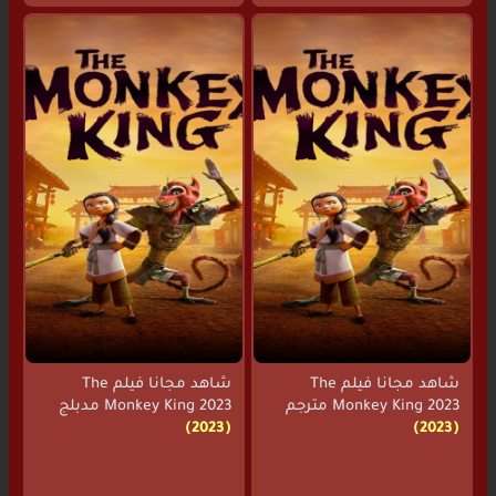
شاهد مجانا فيلم The
شاهد مجانا فيلم The
Monkey King 2023 مترجم
Monkey King 2023 مدبلج
(2023)
(2023)