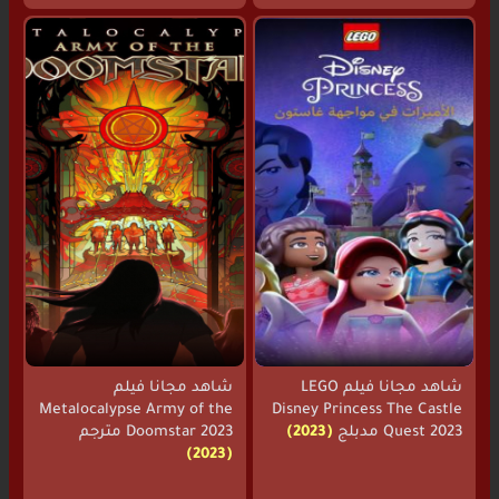
شاهد مجانا فيلم LEGO
شاهد مجانا فيلم
Metalocalypse Army of the
Disney Princess The Castle
Quest 2023 مدبلج
(2023)
Doomstar 2023 مترجم
(2023)