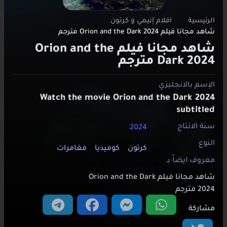
الرئيسية
افلام إنيمي و كرتون
شاهد مجانا فيلم Orion and the Dark 2024 مترجم
شاهد مجانا فيلم Orion and the
Dark 2024 مترجم
الإسم بالانجليزي
Watch the movie Orion and the Dark 2024
subtitled
سنة الانتاج
2024
النوع
كرتون
كوميديا
مغامرات
معروف ايضاََ بـ
شاهد مجانا فيلم Orion and the Dark
2024 مترجم
مشاركة