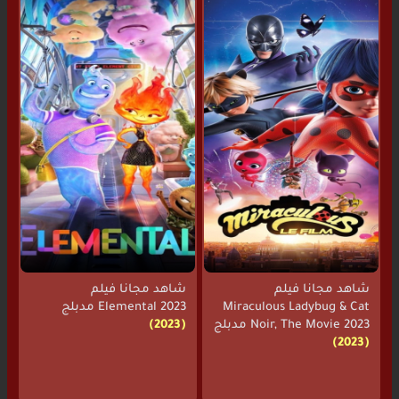
شاهد مجانا فيلم
شاهد مجانا فيلم
Miraculous Ladybug & Cat
Elemental 2023 مدبلج
Noir, The Movie 2023 مدبلج
(2023)
(2023)