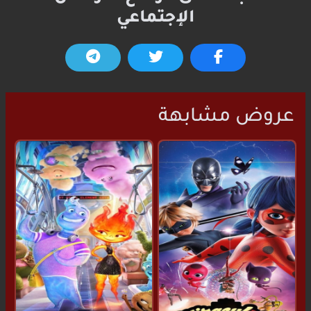
الإجتماعي
عروض مشابهة