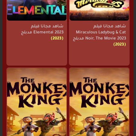
شاهد مجانا فيلم
شاهد مجانا فيلم
Miraculous Ladybug & Cat
Elemental 2023 مدبلج
Noir, The Movie 2023 مدبلج
(2023)
(2023)