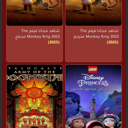
شاهد مجانا فيلم The
شاهد مجانا فيلم The
Monkey King 2023 مترجم
Monkey King 2023 مدبلج
(2023)
(2023)