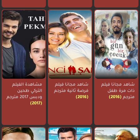
شاهد مجانا فيلم
شاهد مجانا فيلم
مشاهدة الفيلم
ذات مرة طفل
فرصة ثانية مترجم
التركي طحين
مترجم
(2016)
(2016)
ودبس 2017 مترجم
(2017)