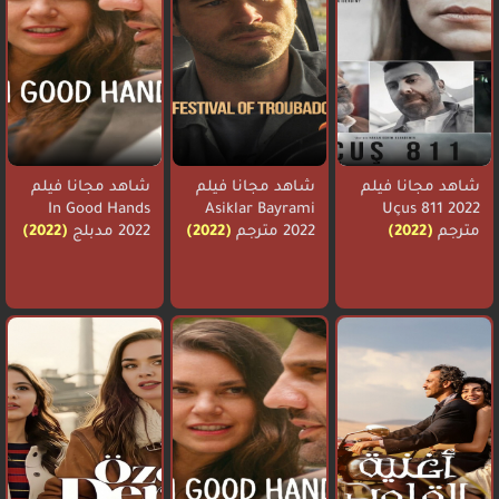
شاهد مجانا فيلم
شاهد مجانا فيلم
شاهد مجانا فيلم
In Good Hands
Asiklar Bayrami
Uçus 811 2022
مترجم
(2022)
2022 مترجم
(2022)
2022 مدبلج
(2022)