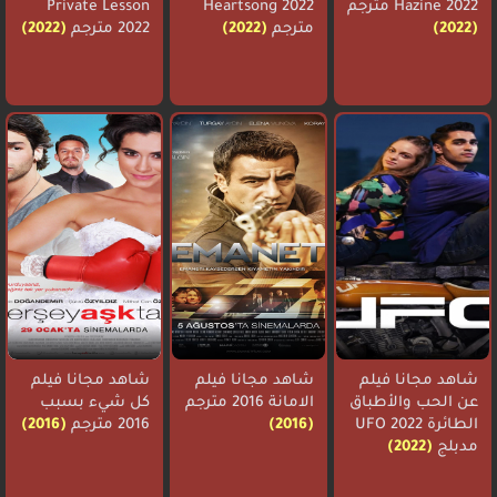
Hazine 2022 مترجم
Heartsong 2022
Private Lesson
(2022)
مترجم
(2022)
2022 مترجم
(2022)
شاهد مجانا فيلم
شاهد مجانا فيلم
شاهد مجانا فيلم
عن الحب والأطباق
الامانة 2016 مترجم
كل شيء بسبب
الطائرة UFO 2022
(2016)
2016 مترجم
(2016)
مدبلج
(2022)