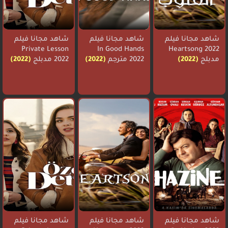
شاهد مجانا فيلم
شاهد مجانا فيلم
شاهد مجانا فيلم
Private Lesson
In Good Hands
Heartsong 2022
مدبلج
(2022)
2022 مترجم
(2022)
2022 مدبلج
(2022)
شاهد مجانا فيلم
شاهد مجانا فيلم
شاهد مجانا فيلم