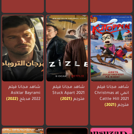
شاهد مجانا فيلم
شاهد مجانا فيلم
شاهد مجانا فيلم
انمي Christmas at
Stuck Apart 2021
Asiklar Bayrami
Cattle Hill 2021
مترجم
(2021)
2022 مدبلج
(2022)
مترجم
(2021)