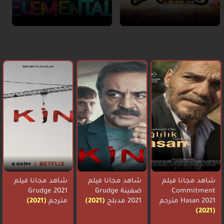
شاهد مجانا فيلم
شاهد مجانا فيلم
شاهد مجانا فيلم
Commitment
ضغينة Grudge
Grudge 2021
Hasan 2021 مترجم
2021 مدبلج
(2021)
مترجم
(2021)
(2021)