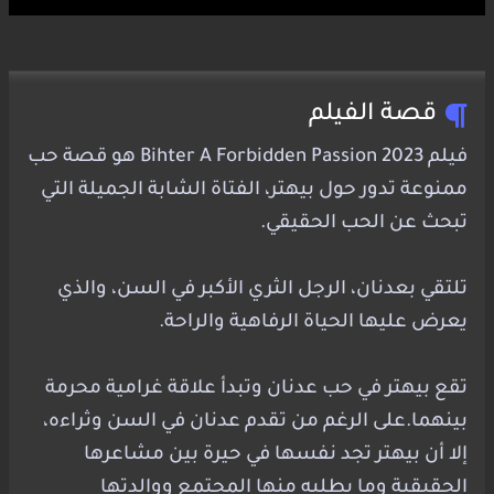
قصة الفيلم
فيلم Bihter A Forbidden Passion 2023 هو قصة حب
ممنوعة تدور حول بيهتر، الفتاة الشابة الجميلة التي
تبحث عن الحب الحقيقي.
تلتقي بعدنان، الرجل الثري الأكبر في السن، والذي
يعرض عليها الحياة الرفاهية والراحة.
تقع بيهتر في حب عدنان وتبدأ علاقة غرامية محرمة
بينهما.على الرغم من تقدم عدنان في السن وثراءه،
إلا أن بيهتر تجد نفسها في حيرة بين مشاعرها
الحقيقية وما يطلبه منها المجتمع ووالدتها