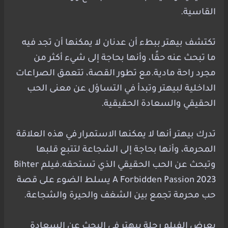
القاسية.
تكتشف بيهتر ببطء أن عدنان لا يمكنها أن تجد فيه
ما تبحث عنه حقًا، وأنها بحاجة إلى شيء أكثر من
مجرد راحة مادية.مع تطور القصة، تتعمق الصراعات
الداخلية لبيهتر وتبدأ في التساؤل عن معنى الحب
الحقيقي والسعادة الحقيقية.
تدرك بيهتر أنها لا يمكنها الاستمرار في هذه العلاقة
المحرمة، وأنها بحاجة إلى الشجاعة لتتبع قلبها
وتبحث عن الحب الحقيقي الذي تستحقه.فيلم Bihter
A Forbidden Passion 2023 يسلط الضوء على قصة
حب محرمة تجمع بين الشغف والحيرة والشجاعة.
يعرض الفيلم رحلة بيهتر في البحث عن السعادة