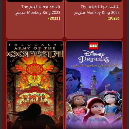
شاهد مجانا فيلم The
شاهد مجانا فيلم The
Monkey King 2023 مترجم
Monkey King 2023 مدبلج
(2023)
(2023)