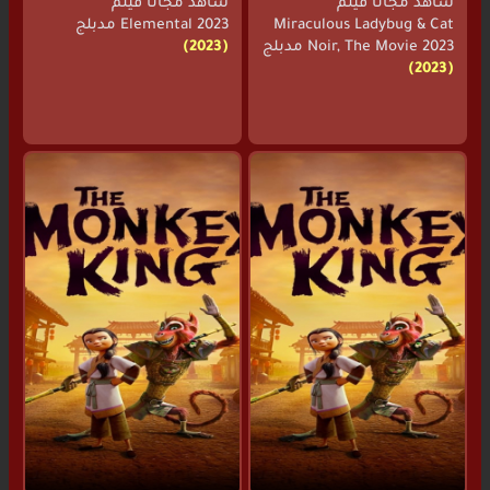
شاهد مجانا فيلم
شاهد مجانا فيلم
Miraculous Ladybug & Cat
Elemental 2023 مدبلج
Noir, The Movie 2023 مدبلج
(2023)
(2023)