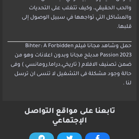
والحب الحقيقي، وكيف تتغلب على التحديات
والمشاكل التي تواجهها في سبيل الوصول إلى
قلبها.
حمل وشاهد مجانا فيلم Bihter: A Forbidden
Passion 2023 مدبلج مجانا وبدون اعلانات وهو من
ضمن تصنيف الافلام ( تاريخي,دراما,رومانسي ) وفى
حالة وجود مشكلة فى التشغيل لا تنسى ان ترسل
لنا .
تابعنا على مواقع التواصل
الإجتماعي