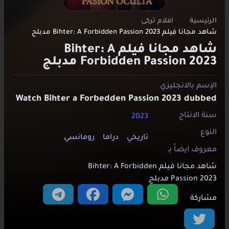
الرئيسية
افلام تركى
شاهد مجانا فيلم Bihter: A Forbidden Passion 2023 مدبلج
شاهد مجانا فيلم Bihter: A
Forbidden Passion 2023 مدبلج
الإسم بالانجليزي
Watch Bihter a Forbedden Passion 2023 dubbed
سنة الانتاج
2023
النوع
تاريخي
دراما
رومانسي
معروف ايضاََ بـ
شاهد مجانا فيلم Bihter: A Forbidden
Passion 2023 مدبلج
مشاركة