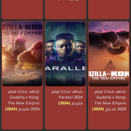
شاهد مجانا فيلم
شاهد مجانا فيلم
شاهد مجانا فيلم
Godzilla x Kong:
Parallel 2024
Godzilla x Kong:
The New Empire
مترجم
(2024)
The New Empire
2024 مدبلج
(2024)
2024 مترجم
(2024)