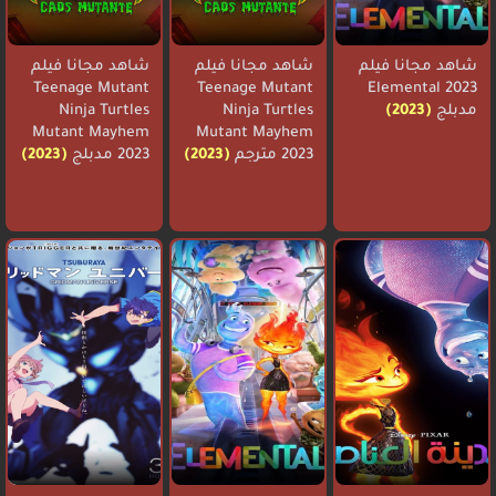
شاهد مجانا فيلم
شاهد مجانا فيلم
شاهد مجانا فيلم
Teenage Mutant
Teenage Mutant
Elemental 2023
مدبلج
(2023)
Ninja Turtles
Ninja Turtles
Mutant Mayhem
Mutant Mayhem
2023 مترجم
(2023)
2023 مدبلج
(2023)