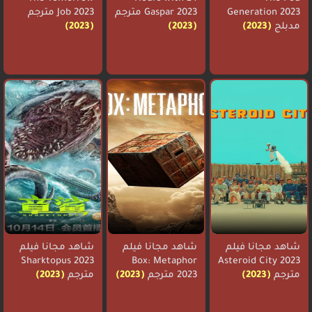
Generation 2023
Gaspar 2023 مترجم
Job 2023 مترجم
مدبلج
(2023)
(2023)
(2023)
شاهد مجانا فيلم
شاهد مجانا فيلم
شاهد مجانا فيلم
Sharktopus 2023
Box: Metaphor
Asteroid City 2023
مترجم
(2023)
2023 مترجم
(2023)
مترجم
(2023)