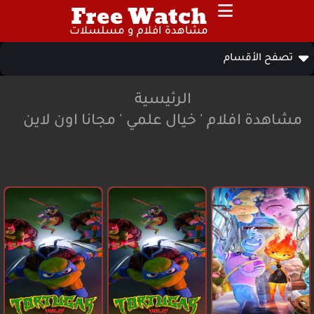
Free Watch
مشاهدة افلام و مسلسلات
تصفح الأقسام
الرئيسية
مشاهدة افلام ' خيال علمي ' مجانا اون لاين