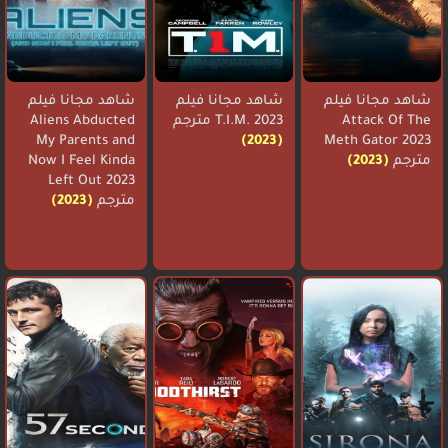
شاهد مجانا فيلم
شاهد مجانا فيلم
شاهد مجانا فيلم
Attack Of The
T.I.M. 2023 مترجم
Aliens Abducted
My Parents and
(2023)
Meth Gator 2023
مترجم
(2023)
Now I Feel Kinda
Left Out 2023
مترجم
(2023)