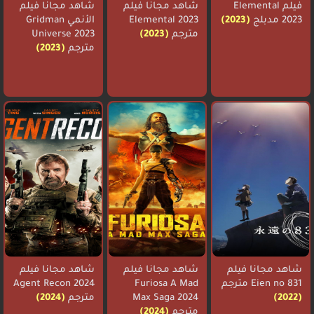
فيلم Elemental
شاهد مجانا فيلم
شاهد مجانا فيلم
2023 مدبلج
(2023)
Elemental 2023
الأنمي Gridman
مترجم
(2023)
Universe 2023
مترجم
(2023)
شاهد مجانا فيلم
شاهد مجانا فيلم
شاهد مجانا فيلم
Eien no 831 مترجم
Furiosa A Mad
Agent Recon 2024
(2022)
Max Saga 2024
مترجم
(2024)
مترجم
(2024)