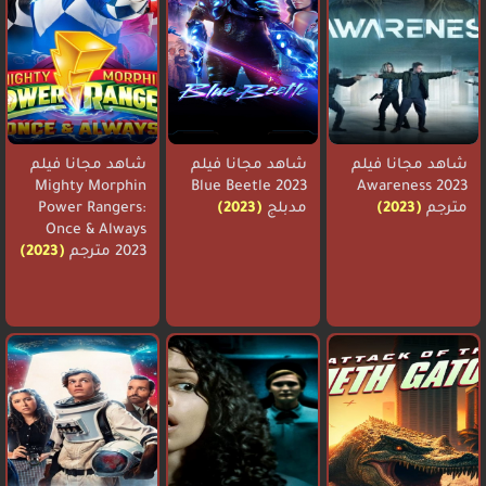
شاهد مجانا فيلم
شاهد مجانا فيلم
شاهد مجانا فيلم
Mighty Morphin
Blue Beetle 2023
Awareness 2023
مترجم
(2023)
مدبلج
(2023)
Power Rangers:
Once & Always
2023 مترجم
(2023)