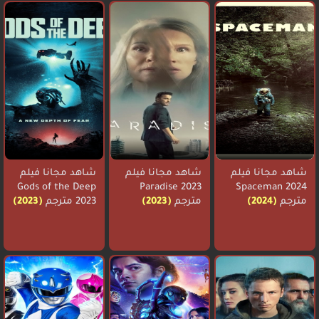
شاهد مجانا فيلم
شاهد مجانا فيلم
شاهد مجانا فيلم
Gods of the Deep
Paradise 2023
Spaceman 2024
مترجم
(2024)
مترجم
(2023)
2023 مترجم
(2023)