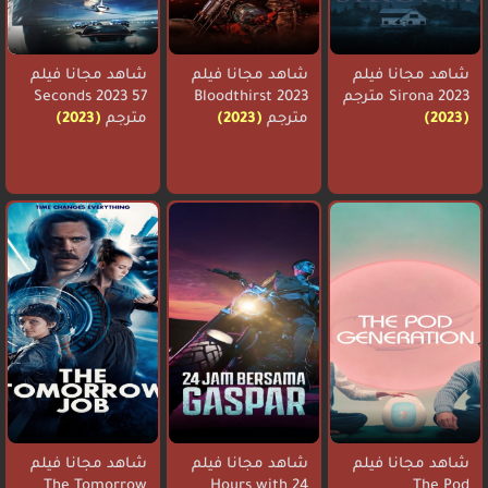
شاهد مجانا فيلم
شاهد مجانا فيلم
شاهد مجانا فيلم
Sirona 2023 مترجم
Bloodthirst 2023
57 Seconds 2023
(2023)
مترجم
(2023)
مترجم
(2023)
شاهد مجانا فيلم
شاهد مجانا فيلم
شاهد مجانا فيلم
The Tomorrow
24 Hours with
The Pod