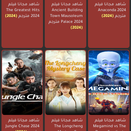
شاهد مجانا فيلم
شاهد مجانا فيلم
شاهد مجانا فيلم
The Greatest Hits
Ancient Building
Anaconda 2024
مترجم
(2024)
Town Mausoleum
2024 مترجم
(2024)
Palace 2024 مترجم
(2024)
شاهد مجانا فيلم
شاهد مجانا فيلم
شاهد مجانا فيلم
Jungle Chase 2024
The Longcheng
Megamind vs The