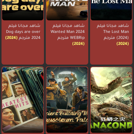
شاهد مجانا فيلم
شاهد مجانا فيلم
شاهد مجانا فيلم
Dog days are over
Wanted Man 2024
The Lost Man
(2024) مترجم
WEBRip مترجم
2024 مترجم
(2024)
(2024)
(2024)