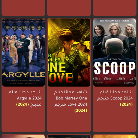
شاهد مجانا فيلم
شاهد مجانا فيلم
شاهد مجانا فيلم
Scoop 2024 مترجم
Bob Marley One
Argylle 2024
(2024)
Love 2024 مترجم
مدبلج
(2024)
(2024)