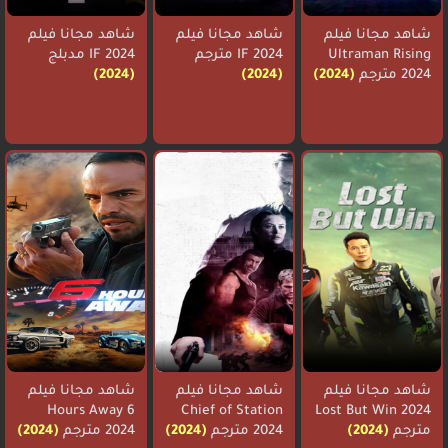
شاهد مجانا فيلم
شاهد مجانا فيلم
شاهد مجانا فيلم
Ultraman Rising
IF 2024 مترجم
IF 2024 مدبلج
2024 مترجم
(2024)
(2024)
(2024)
شاهد مجانا فيلم
شاهد مجانا فيلم
شاهد مجانا فيلم
6 Hours Away
Chief of Station
Lost But Win 2024
مترجم
(2024)
2024 مترجم
(2024)
2024 مترجم
(2024)