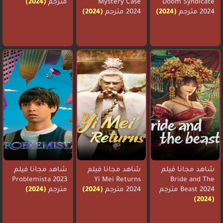
Doom Syndicate
Mystery Case
مترجم
(2024)
2024 مترجم
(2024)
2024 مترجم
(2024)
شاهد مجانا فيلم
شاهد مجانا فيلم
شاهد مجانا فيلم
Problemista 2023
Yi Mei Returns
Bride and The
Beast 2024 مترجم
2024 مترجم
(2024)
مترجم
(2024)
(2024)