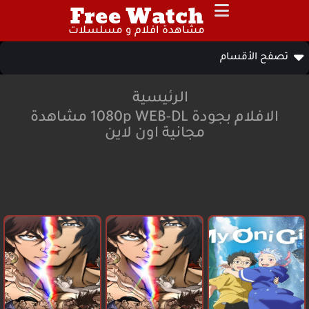
Free Watch
مشاهدة افلام و مسلسلات
تصفح الأقسام
الرئيسية
الافلام بجودة 1080p WEB-DL مشاهدة
مجانية اون لاين