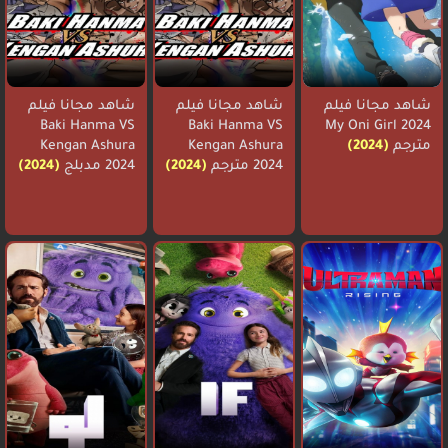
شاهد مجانا فيلم
شاهد مجانا فيلم
شاهد مجانا فيلم
Baki Hanma VS
Baki Hanma VS
My Oni Girl 2024
مترجم
(2024)
Kengan Ashura
Kengan Ashura
2024 مترجم
(2024)
2024 مدبلج
(2024)