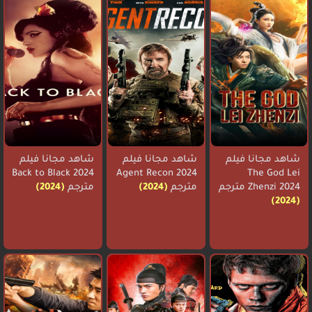
شاهد مجانا فيلم
شاهد مجانا فيلم
شاهد مجانا فيلم
Back to Black 2024
Agent Recon 2024
The God Lei
Zhenzi 2024 مترجم
مترجم
(2024)
مترجم
(2024)
(2024)