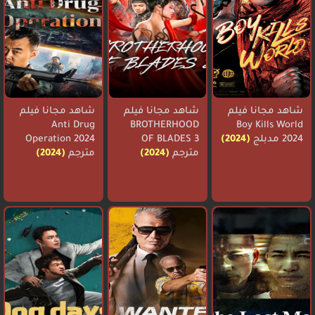
شاهد مجانا فيلم
شاهد مجانا فيلم
شاهد مجانا فيلم
Anti Drug
BROTHERHOOD
Boy Kills World
2024 مدبلج
(2024)
OF BLADES 3
Operation 2024
مترجم
(2024)
مترجم
(2024)